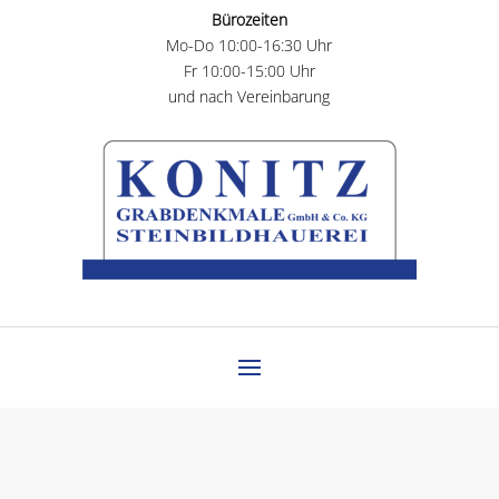
Bürozeiten
Mo-Do 10:00-16:30 Uhr
Fr 10:00-15:00 Uhr
und nach Vereinbarung