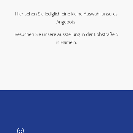
Hier sehen Sie lediglich eine kleine Auswahl unseres
Angebots.
Besuchen Sie unsere Ausstellung in der Lohstraße 5
in Hameln.