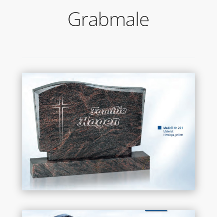
Grabmale